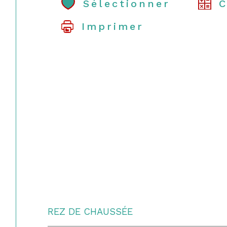
Sélectionner
C
Imprimer
REZ DE CHAUSSÉE