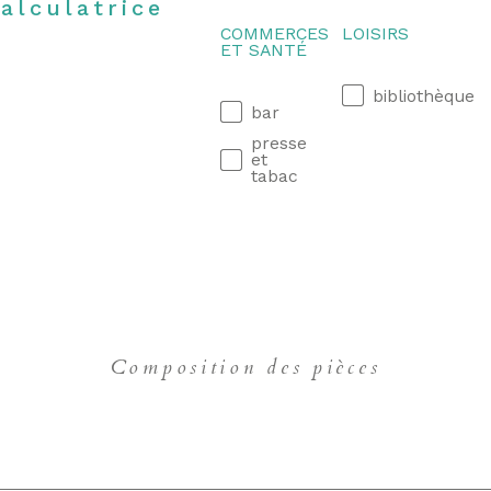
alculatrice
COMMERCES
LOISIRS
ET SANTÉ
bibliothèque
bar
presse
et
tabac
Composition des pièces