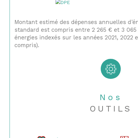
Montant estimé des dépenses annuelles d'é
standard est compris entre 2 265 € et 3 065
énergies indexés sur les années 2021, 2022
compris).
Nos
OUTILS