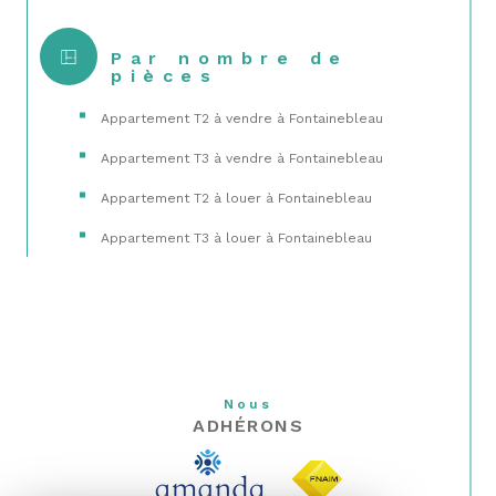
Par nombre de
pièces
Appartement T2 à vendre à Fontainebleau
Appartement T3 à vendre à Fontainebleau
Appartement T2 à louer à Fontainebleau
Appartement T3 à louer à Fontainebleau
Nous
ADHÉRONS