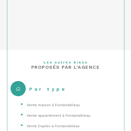
Les autres biens
PROPOSÉS PAR L'AGENCE
Par type
Vente maison à Fontainebleau
Vente appartement à Fontainebleau
Vente Duplex à Fontainebleau