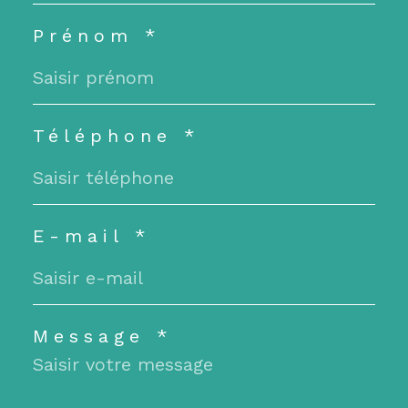
Prénom *
Téléphone *
E-mail *
Message *