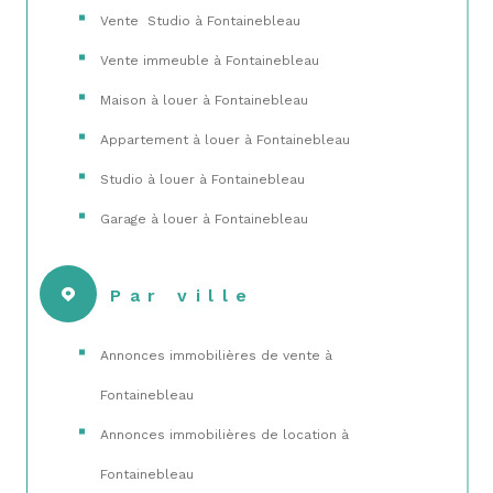
Vente Studio à Fontainebleau
Vente immeuble à Fontainebleau
Maison à louer à Fontainebleau
Appartement à louer à Fontainebleau
Studio à louer à Fontainebleau
Garage à louer à Fontainebleau
Par ville
Annonces immobilières de vente à
Fontainebleau
Annonces immobilières de location à
Fontainebleau