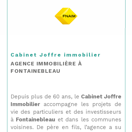
Cabinet Joffre immobilier
AGENCE IMMOBILIÈRE À
FONTAINEBLEAU
Depuis plus de 60 ans, le
Cabinet Joffre
Immobilier
accompagne les projets de
vie des particuliers et des investisseurs
à
Fontainebleau
et dans les communes
voisines. De père en fils, l’agence a su