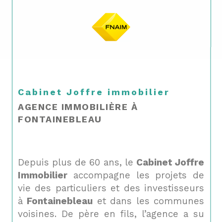
Cabinet Joffre immobilier
AGENCE IMMOBILIÈRE À
FONTAINEBLEAU
Depuis plus de 60 ans, le
Cabinet Joffre
Immobilier
accompagne les projets de
vie des particuliers et des investisseurs
à
Fontainebleau
et dans les communes
voisines. De père en fils, l’agence a su