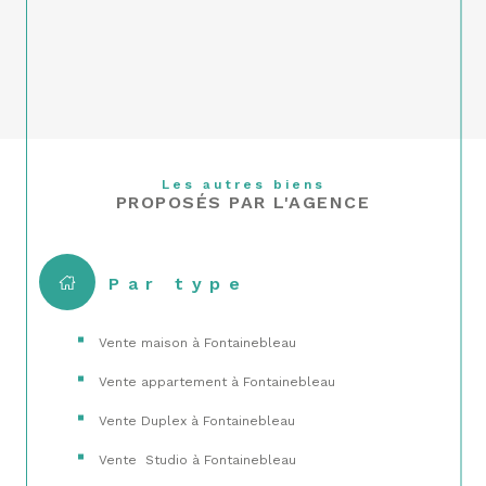
Les autres biens
PROPOSÉS PAR L'AGENCE
Par type
Vente maison à Fontainebleau
Vente appartement à Fontainebleau
Vente Duplex à Fontainebleau
Vente Studio à Fontainebleau