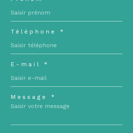
Téléphone *
E-mail *
Message *