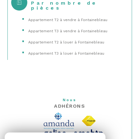
Par nombre de
pièces
Appartement T2 à vendre à Fontainebleau
Appartement T3 à vendre à Fontainebleau
Appartement T2 à louer à Fontainebleau
Appartement T3 à louer à Fontainebleau
Nous
ADHÉRONS