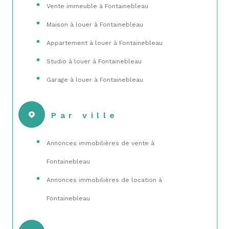
Vente immeuble à Fontainebleau
Maison à louer à Fontainebleau
Appartement à louer à Fontainebleau
Studio à louer à Fontainebleau
Garage à louer à Fontainebleau
Par ville
Annonces immobilières de vente à
Fontainebleau
Annonces immobilières de location à
Fontainebleau