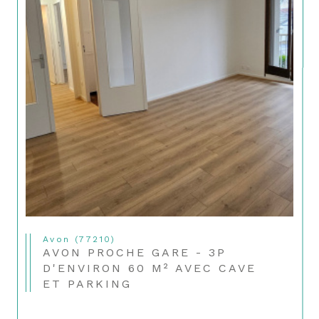
Avon (77210)
AVON PROCHE GARE - 3P
D'ENVIRON 60 M² AVEC CAVE
ET PARKING