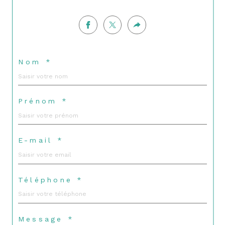
Nom *
Prénom *
E-mail *
Téléphone *
Message *