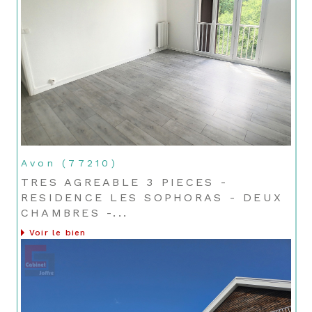
Avon (77210)
TRES AGREABLE 3 PIECES -
RESIDENCE LES SOPHORAS - DEUX
CHAMBRES -...
Voir le bien