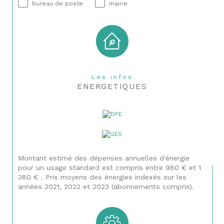
bureau de poste
mairie
Les infos
ENERGETIQUES
Montant estimé des dépenses annuelles d'énergie
pour un usage standard est compris entre 980 € et 1
380 € . Prix moyens des énergies indexés sur les
années 2021, 2022 et 2023 (abonnements compris).