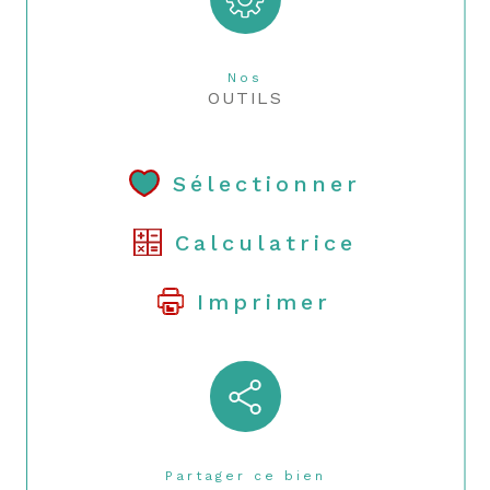
Nos
OUTILS
Sélectionner
Calculatrice
Imprimer
Partager ce bien