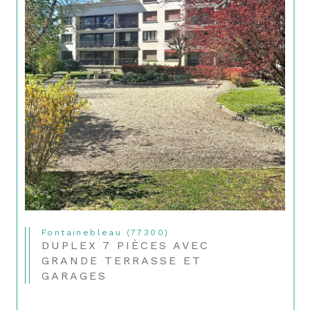
Fontainebleau (77300)
DUPLEX 7 PIÈCES AVEC
GRANDE TERRASSE ET
GARAGES