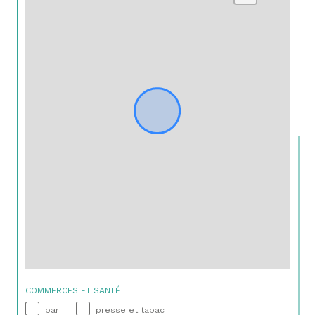
COMMERCES ET SANTÉ
bar
presse et tabac